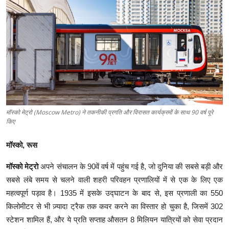
रिजल्ट्स
ट्रेंडिंग
हमारे बारे में
मॉस्को मेट्रो (Moscow Metro) ने तकनीकी प्रगति और विरासत कार्यक्रमों के साथ 90 वर्ष पूरे
किए
मॉस्को,
रूस
मॉस्को मेट्रो
अपने संचालन के 90वें वर्ष में पहुंच गई है, जो दुनिया की सबसे बड़ी और
सबसे लंबे समय से चलने वाली शहरी परिवहन प्रणालियों में से एक के लिए एक
महत्वपूर्ण पड़ाव है। 1935 में इसके उद्घाटन के बाद से, इस प्रणाली का 550
किलोमीटर से भी ज़्यादा ट्रैक तक कवर करने का विस्तार हो चुका है, जिसमें 302
स्टेशन शामिल हैं, और ये प्रति सप्ताह औसतन 8 मिलियन यात्रियों को सेवा प्रदान