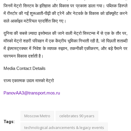
जिनमें मेट्रो सिस्टम के इतिहास और विकास पर प्रकाश डाला गया। पब्लिक डिस्प्ले
में रीस्टोर की गईं शुरूआती-पीढ़ी की ट्रेनें और नेटवर्क के विकास को डॉक्यूमेंट करने
वाले आर्काइव मटेरियल प्रदर्शित किए गए।
दुनिया की सबसे ज़्यादा इस्तेमाल की जाने वाली मेट्रो सिस्टम्स में से एक के तौर पर,
मॉस्को मेट्रो शहरी परिवहन में एक केंद्रीय भूमिका निभाती रही है, जो पिछली शताब्दी
में इंफ़्रास्ट्रक्चर में निवेश के व्यापक रुझान, तकनीकी एकीकरण, और बड़े पैमाने पर
पारगमन विकास दर्शाती है।
Media Contact Details
राज्य एकात्मक उद्यम मास्को मेट्रो
PanovAA3@transport.mos.ru
Moscow Metro
celebrates 90 years
Tags:
technological advancements & legacy events