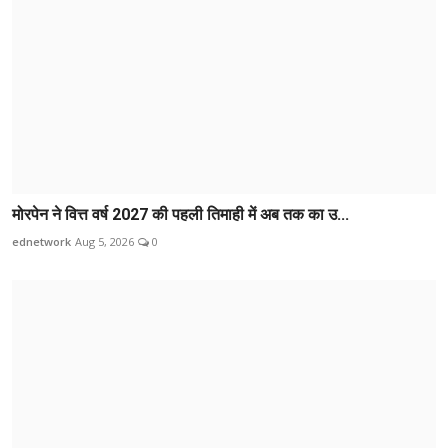
मोरपेन ने वित्त वर्ष 2027 की पहली तिमाही में अब तक का उ...
ednetwork
Aug 5, 2026
0