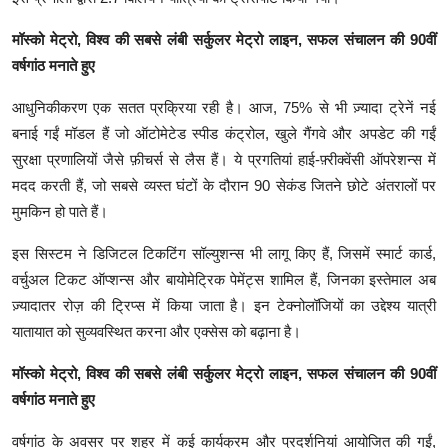
मॉस्को मेट्रो, विश्व की सबसे लंबी सर्कुलर मेट्रो लाइन, सफल संचालन की 90वीं
वर्षगांठ मनाते हुए
आधुनिकीकरण एक सतत प्रक्रिया रही है। आज, 75% से भी ज़्यादा ट्रेनें नई
बनाई गईं मॉडल हैं जो ऑटोमेटेड स्पीड कंट्रोल, खुले गैंगवे और अपडेट की गईं
सुरक्षा प्रणालियों जैसे फ़ीचर्स से लैस हैं। ये प्रगतियां हाई-फ़्रीक्वेंसी ऑपरेशन्स में
मदद करती हैं, जो सबसे व्यस्त घंटों के दौरान 90 सेकंड जितने छोटे अंतरालों पर
मुमकिन हो पाते हैं।
इस सिस्टम ने डिजिटल टिकटिंग सॉल्युशन्स भी लागू किए हैं, जिसमें स्मार्ट कार्ड,
वर्चुअल टिकट ऑप्शन्स और बायोमेट्रिक पेमेंट्स शामिल हैं, जिनका इस्तेमाल अब
ज़्यादातर रोज़ की ट्रिप्स में किया जाता है। इन टेक्नोलॉजियों का उद्देश्य यात्री
यातायात को सुव्यवस्थित करना और एक्सेस को बढ़ाना है।
मॉस्को मेट्रो, विश्व की सबसे लंबी सर्कुलर मेट्रो लाइन, सफल संचालन की 90वीं
वर्षगांठ मनाते हुए
वर्षगांठ के अवसर पर शहर में कई कार्यक्रम और प्रदर्शनियां आयोजित की गईं,