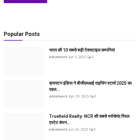
Popular Posts
भारत की 10 सबसे बड़ी टेक्सटाइल कम्पनियां
ednetwork
Jan 5, 2023
0
क्राफ्टन इंडिया ने बीजीएमआई राइजिंग स्टार्स 2025 का
पहल...
ednetwork
Apr 29, 2025
0
Truefield Realty: NCR की सबसे भरोसेमंद रियल
एस्टेट कंपन...
ednetwork
Jun 26, 2025
0