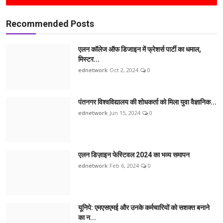
Recommended Posts
एलन कॉलेज ऑफ डिजाइन में फ्रेशर्स पार्टी का धमाल,
मिस्टर...
ednetwork
Oct 2, 2024
0
पंतनगर विश्वविद्यालय की शोधकर्ता को मिला युवा वैज्ञानिक...
ednetwork
Jun 15, 2024
0
एलन डिज़ाइन फेस्टिवल 2024 का भव्य समापन
ednetwork
Feb 6, 2024
0
यूनिपे: एमएसएमई और उनके कर्मचारियों को सशक्त बनाने
का न...