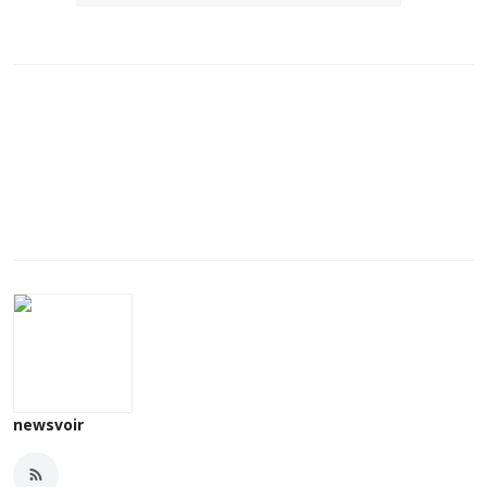
newsvoir