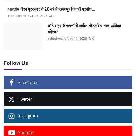
भारतीय गौरव पुरस्कार से 20 वर्ष के उधमपुर निवासी प्रवीण...
ednetwork
Mar 25, 2023
0
छोटे शहर के सपनों से मार्केट लीडरशिप तक: अंबिका
महेश्वर...
ednetwork
Nov 10, 2025
0
Follow Us
Facebook
Twitter
Instagram
Youtube