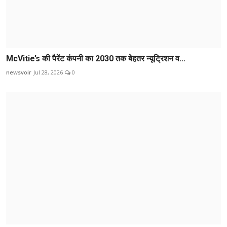
McVitie’s की पैरेंट कंपनी का 2030 तक बेहतर न्यूट्रिशन व...
newsvoir
Jul 28, 2026
0