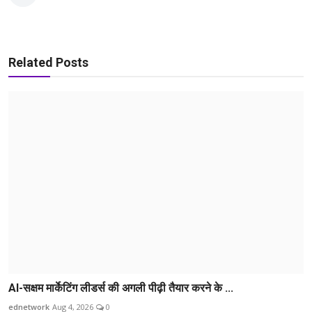
Related Posts
AI-सक्षम मार्केटिंग लीडर्स की अगली पीढ़ी तैयार करने के ...
ednetwork
Aug 4, 2026
0