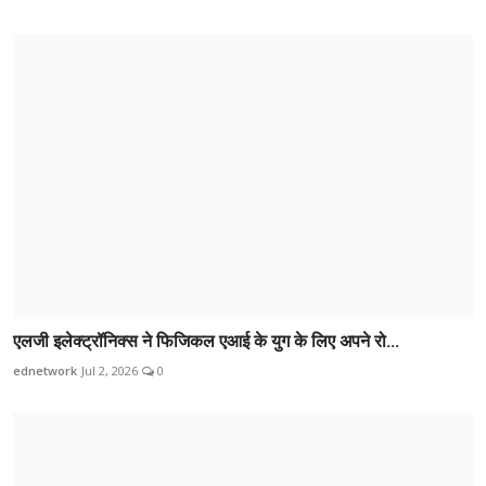
एलजी इलेक्ट्रॉनिक्स ने फिजिकल एआई के युग के लिए अपने रो...
ednetwork
Jul 2, 2026
0