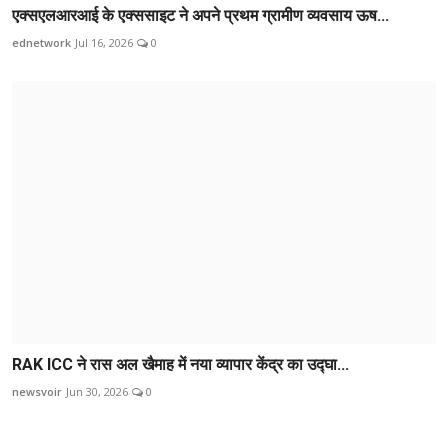
एक्सएलआरआई के एक्ससाइट ने अपने प्रथम ग्रामीण व्यवसाय ऊष...
ednetwork
Jul 16, 2026
0
RAK ICC ने रास अल खैमाह में नया व्यापार केंद्र का उद्घा...
newsvoir
Jun 30, 2026
0