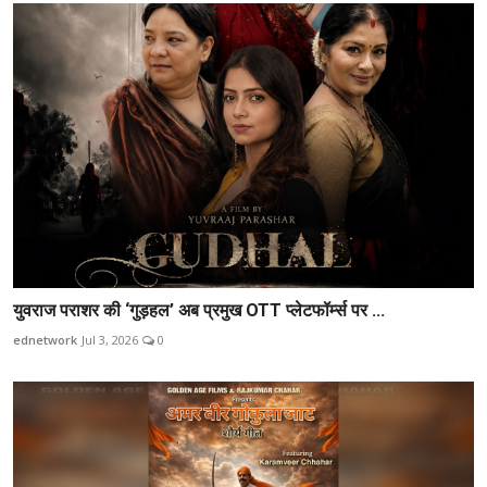
युवराज पराशर की ‘गुड़हल’ अब प्रमुख OTT प्लेटफॉर्म्स पर ...
ednetwork
Jul 3, 2026
0