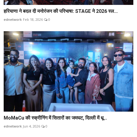
हरियाणा ने बदल दी मनोरंजन की परिभाषा: STAGE ने 2026 स्ल...
ednetwork
Feb 18, 2026
0
MoMaCu की स्क्रीनिंग में सितारों का जमघट, दिल्ली में धू...
ednetwork
Jun 4, 2026
0