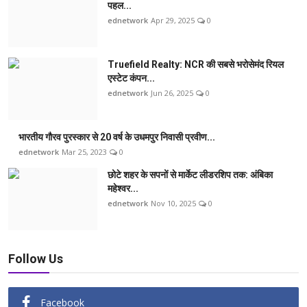
पहल...
ednetwork
Apr 29, 2025
0
Truefield Realty: NCR की सबसे भरोसेमंद रियल
एस्टेट कंपन...
ednetwork
Jun 26, 2025
0
भारतीय गौरव पुरस्कार से 20 वर्ष के उधमपुर निवासी प्रवीण...
ednetwork
Mar 25, 2023
0
छोटे शहर के सपनों से मार्केट लीडरशिप तक: अंबिका
महेश्वर...
ednetwork
Nov 10, 2025
0
Follow Us
Facebook