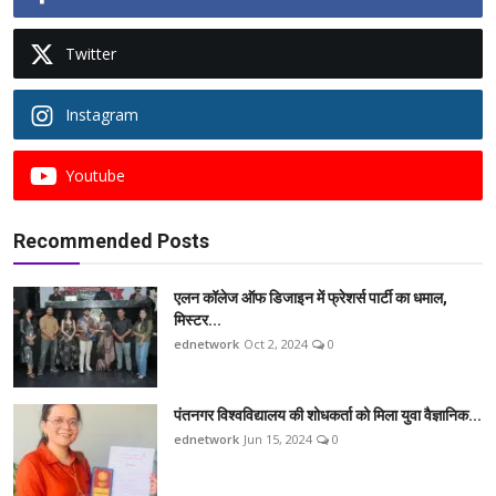
Twitter
Instagram
Youtube
Recommended Posts
एलन कॉलेज ऑफ डिजाइन में फ्रेशर्स पार्टी का धमाल,
मिस्टर...
ednetwork
Oct 2, 2024
0
पंतनगर विश्वविद्यालय की शोधकर्ता को मिला युवा वैज्ञानिक...
ednetwork
Jun 15, 2024
0