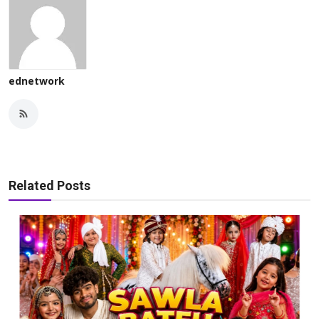
ednetwork
Related Posts