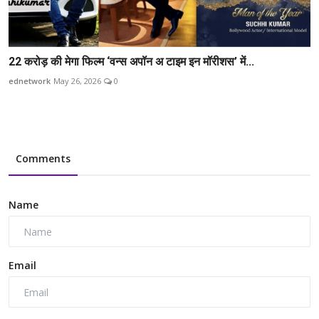
22 करोड़ की मेगा फिल्म ‘वन्स अपॉन अ टाइम इन मॉरीशस’ में...
ednetwork
May 26, 2026
0
Comments
Name
Email