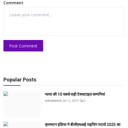
Comment
Post Comment
Popular Posts
भारत की 10 सबसे बड़ी टेक्सटाइल कम्पनियां
ednetwork
Jan 5, 2023
0
क्राफ्टन इंडिया ने बीजीएमआई राइजिंग स्टार्स 2025 का