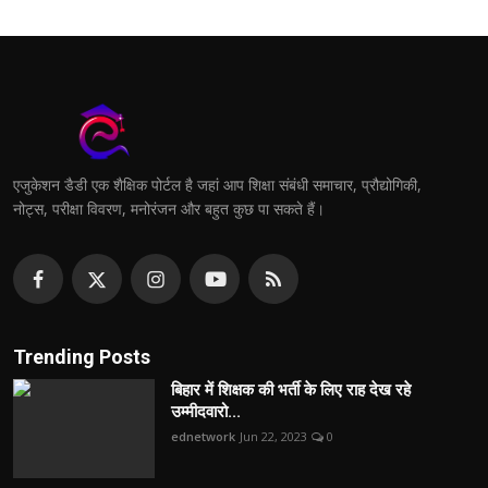
एजुकेशन डैडी एक शैक्षिक पोर्टल है जहां आप शिक्षा संबंधी समाचार, प्रौद्योगिकी,
नोट्स, परीक्षा विवरण, मनोरंजन और बहुत कुछ पा सकते हैं।
Trending Posts
बिहार में शिक्षक की भर्ती के लिए राह देख रहे
उम्मीदवारो...
ednetwork
Jun 22, 2023
0