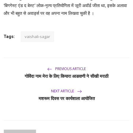
‘बिगगेस्ट एंड द बेस्ट’ लोक-नृत्य प्रतियोगिता में जूरी अवॉर्ड जीता था, इसके अलावा
और भी बहुत से अवार्ड्स पर वह अपना नाम लिखवा चुकी है ।
vaishali-sagar
Tags:
PREVIOUS ARTICLE
गोविंदा नाम मेरा के लिए कियारा आडवाणी ने सीखी मराठी
NEXT ARTICLE
मशरूम दिवस पर कार्यशाला आयोजित