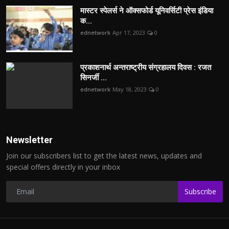
मास्टर स्पेलर्स ने ऑक्सफोर्ड यूनिवर्सिटी प्रेस इंडिया
क...
ednetwork
Apr 17, 2023
0
प्रकाशनार्थ अन्तराष्ट्रीय संग्रहालय दिवस : रजत
सिनर्जी ...
ednetwork
May 18, 2023
0
Newsletter
Join our subscribers list to get the latest news, updates and
special offers directly in your inbox
Subscribe