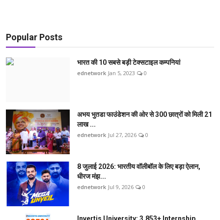
Popular Posts
भारत की 10 सबसे बड़ी टेक्सटाइल कम्पनियां
ednetwork
Jan 5, 2023
0
अभय भुतडा फाउंडेशन की ओर से 300 छात्रों को मिली 21
लाख ...
ednetwork
Jul 27, 2026
0
8 जुलाई 2026: भारतीय वॉलीबॉल के लिए बड़ा ऐलान,
धीरज मंझ...
ednetwork
Jul 9, 2026
0
Invertis University: 3,853+ Internship