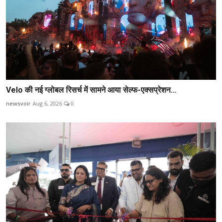
Velo की नई ग्लोबल रिसर्च में सामने आया सेल्फ-एक्सप्रेशन...
newsvoir
Aug 6, 2026
0