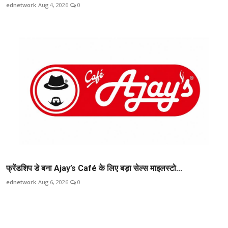
ednetwork
Aug 4, 2026
0
फ्रेंडशिप डे बना Ajay’s Café के लिए बड़ा सेल्स माइलस्टो...
ednetwork
Aug 6, 2026
0