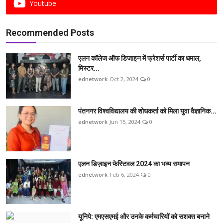
Youtube
Recommended Posts
एलन कॉलेज ऑफ डिजाइन में फ्रेशर्स पार्टी का धमाल,
मिस्टर...
ednetwork
Oct 2, 2024
0
पंतनगर विश्वविद्यालय की शोधकर्ता को मिला युवा वैज्ञानिक...
ednetwork
Jun 15, 2024
0
एलन डिज़ाइन फेस्टिवल 2024 का भव्य समापन
ednetwork
Feb 6, 2024
0
यूनिपे: एमएसएमई और उनके कर्मचारियों को सशक्त बनाने