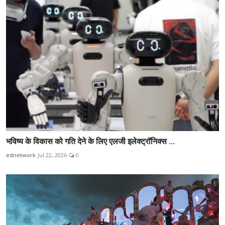
भविष्य के विकास को गति देने के लिए एलजी इलेक्ट्रॉनिक्स ...
ednetwork
Jul 22, 2026
0