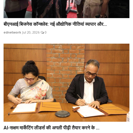
बीएनआई बिजनेस कॉन्क्लेव: नई औद्योगिक नीतियां व्यापार और...
ednetwork
Jul 20, 2026
0
AI-सक्षम मार्केटिंग लीडर्स की अगली पीढ़ी तैयार करने के ...