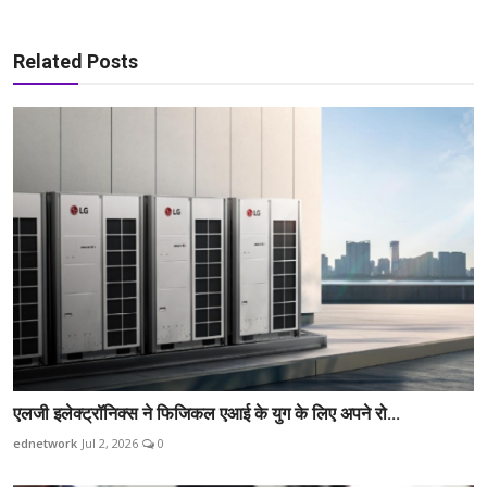
Related Posts
एलजी इलेक्ट्रॉनिक्स ने फिजिकल एआई के युग के लिए अपने रो...
ednetwork
Jul 2, 2026
0