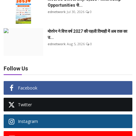
Opportunities से...
ednetwork
Jul 30, 2026
0
मोरपेन ने वित्त वर्ष 2027 की पहली तिमाही में अब तक का
उ...
ednetwork
Aug 5, 2026
0
Follow Us
Facebook
Twitter
Instagram