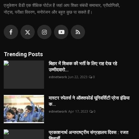
एजुकेशन डैडी एक शैक्षिक पोर्टल है जहां आप शिक्षा संबंधी समाचार, प्रौद्योगिकी,
नोट्स, परीक्षा विवरण, मनोरंजन और बहुत कुछ पा सकते हैं।
Trending Posts
बिहार में शिक्षक की भर्ती के लिए राह देख रहे
उम्मीदवारो...
ednetwork
Jun 22, 2023
0
मास्टर स्पेलर्स ने ऑक्सफोर्ड यूनिवर्सिटी प्रेस इंडिया
क...
ednetwork
Apr 17, 2023
0
प्रकाशनार्थ अन्तराष्ट्रीय संग्रहालय दिवस : रजत
सिनर्जी ...