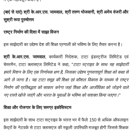
(बाएं से दाएं) श्री के.आर.एस. जामवाल, श्री तरुण भोजवानी, श्री अमेय वंजरी और
सुश्री रूपा पुरुषोत्तम
राष्ट्र
निर्माण
की
दिशा
में
साझा
विजन
इस साझेदारी का उद्देश्य देश की शिक्षा प्रणाली को भविष्य के लिए तैयार करना है।
श्री के.आर.एस.
जामवाल
, कार्यकारी निदेशक, टाटा इंडस्ट्रीज लिमिटेड एवं
चेयरमैन, टाटा क्लासएज लिमिटेड ने कहा, “
टाटा स्ट्राइव के साथ यह साझेदारी
हमारे मिशन के लिए एक निर्णायक क्षण है, जिसका उद्देश्य गुणवत्तापूर्ण शिक्षा को कक्षा से
आगे ले जाना है। यह टाटा समूह की शिक्षा एवं कौशल विकास के माध्यम से राष्ट्र
निर्माण की प्रतिबद्धता को साकार करेगा जहां शिक्षा और आजीविका को जोड़ने वाले
नए रास्ते खोजे जाएंगे और भारत के युवाओं के भविष्य को सशक्त किया जाएगा।
“
शिक्षा
और
रोजगार
के
लिए
समग्र
इकोसिस्टम
इस साझेदारी के साथ टाटा सट्राइव के भारत भर में फैले 150 से अधिक ऑफलाइन
केंद्रों के नेटवर्क से टाटा क्लासएज की स्कूली उपस्थिति मजबूत होगी जिससे शिक्षक