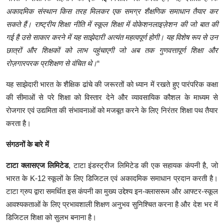
अकादमिक संस्थान किस तरह मिलकर एक समग्र शैक्षणिक समाधान तैयार कर
सकते हैं। राष्ट्रीय शिक्षा नीति में स्कूल शिक्षा में वोकेशनलाइज़ेशन की जो बात की
गई है उसे साकार करने में यह साझेदारी अत्यंत महत्वपूर्ण होगी। यह विशेष रूप से उन
छात्रों और शिक्षकों को लाभ पहुंचाएगी जो अब तक गुणवत्तापूर्ण शिक्षा और
रोज़गारपरक प्रशिक्षण से वंचित थे।
“
यह साझेदारी भारत के शैक्षिक ढांचे की जरूरतों को ध्यान में रखते हुए पारंपरिक कक्षा
की सीमाओं से परे शिक्षा को विस्तार देने और व्यावसायिक कौशल के माध्यम से
रोजगार एवं उद्यमिता की संभावनाओं को मजबूत करने के लिए निरंतर शिक्षा पथ तैयार
करता है।
संगठनों
के
बारे
में
टाटा
क्लासएज
लिमिटेड
, टाटा इंडस्ट्रीज लिमिटेड की एक सहायक कंपनी है, जो
भारत के K-12 स्कूलों के लिए डिजिटल एवं अकादमिक समाधान प्रदान करती है।
टाटा ग्रुप द्वारा समर्थित इस कंपनी का मुख्य उद्देश्य इन-क्लासरूम और आफ्टर-स्कूल
आवश्यकताओं के लिए प्रभावशाली शिक्षण अनुभव सुनिश्चित करना है और देश भर में
डिजिटल शिक्षा को सुलभ बनाना है।