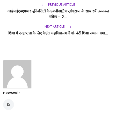
PREVIOUS ARTICLE
आईआईएचएमआर यूनिवर्सिटी के एक्जीक्यूटिव प्रोग्राम्स के साथ रचें उज्जवल
भविष्य – 2...
NEXT ARTICLE
शिक्षा में उत्कृष्टता के लिए वेदांता महाविद्यालय में मां- बेटी शिक्षा सम्मान समा...
newsvoir