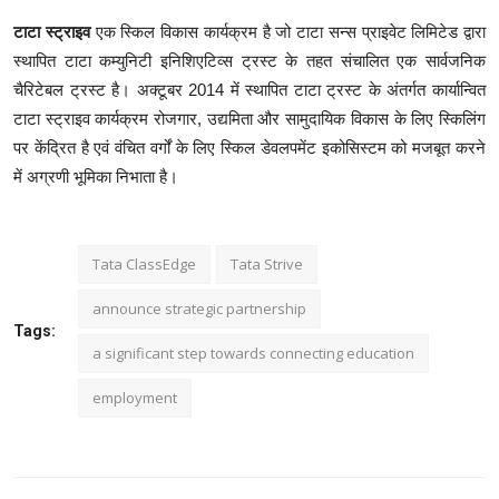
टाटा
स्ट्राइव
एक स्किल विकास कार्यक्रम है जो टाटा सन्स प्राइवेट लिमिटेड द्वारा
स्थापित टाटा कम्युनिटी इनिशिएटिव्स ट्रस्ट के तहत संचालित एक सार्वजनिक
चैरिटेबल ट्रस्ट है। अक्टूबर 2014 में स्थापित टाटा ट्रस्ट के अंतर्गत कार्यान्वित
टाटा स्ट्राइव कार्यक्रम रोजगार, उद्यमिता और सामुदायिक विकास के लिए स्किलिंग
पर केंद्रित है एवं वंचित वर्गों के लिए स्किल डेवलपमेंट इकोसिस्टम को मजबूत करने
में अग्रणी भूमिका निभाता है।
Tata ClassEdge
Tata Strive
announce strategic partnership
Tags:
a significant step towards connecting education
employment